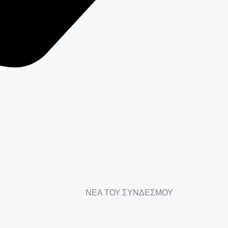
ΝΕΑ ΤΟΥ ΣΥΝΔΕΣΜΟΥ