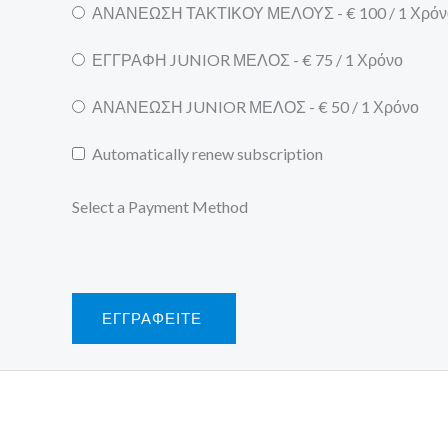
ΑΝΑΝΕΩΣΗ ΤΑΚΤΙΚΟΥ ΜΕΛΟΥΣ
-
€
100
/
1 Χρόν
ΕΓΓΡΑΦΗ JUNIOR ΜΕΛΟΣ
-
€
75
/
1 Χρόνο
ΑΝΑΝΕΩΣΗ JUNIOR ΜΕΛΟΣ
-
€
50
/
1 Χρόνο
Automatically renew subscription
Select a Payment Method