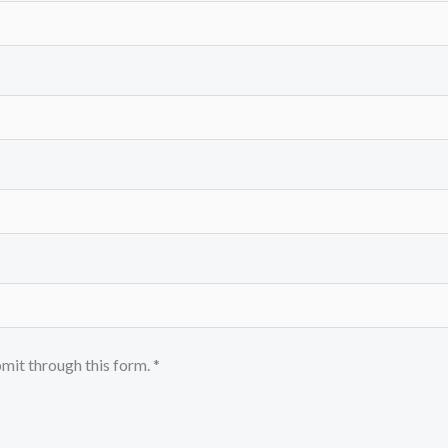
bmit through this form. *