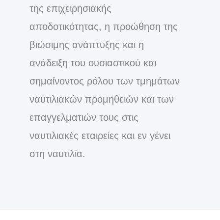
της επιχειρησιακής
αποδοτικότητας, η προώθηση της
βιώσιμης ανάπτυξης και η
ανάδειξη του ουσιαστικού και
σημαίνοντος ρόλου των τμημάτων
ναυτιλιακών προμηθειών και των
επαγγελματιών τους στις
ναυτιλιακές εταιρείες και εν γένει
στη ναυτιλία.