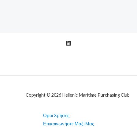
Copyright © 2026 Hellenic Maritime Purchasing Club
Όροι Χρήσης
Επικοινωνήστε Μαζί Μας