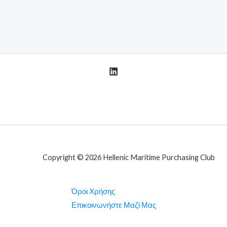
Copyright © 2026 Hellenic Maritime Purchasing Club
Όροι Χρήσης
Επικοινωνήστε Μαζί Μας